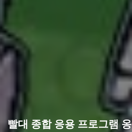
무제한 재활용, 깨끗한
빨대 종합 응용 프로그램 옹
바이오 매스와 피드 