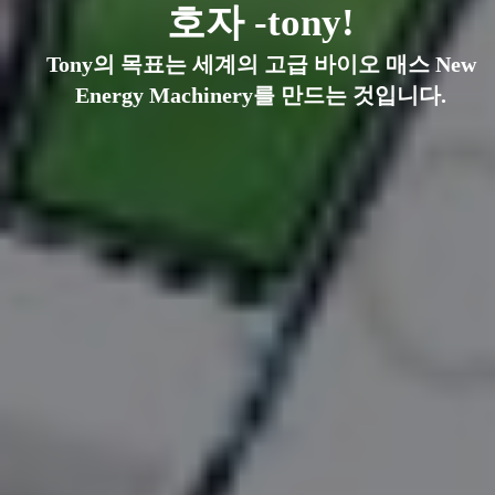
계를 창조하십시오!
호자 -tony!
각사 -tony!
의 목표는 세계의 고급 바이오 매스 New
Tony의 목표는 세계의 고급 바이오 매스 New
Tony의 목표는 세계의 고급 바이오
rgy Machinery를 만드는 것입니다.
Energy Machinery를 만드는 것입니다.
Energy Machinery를 만드는